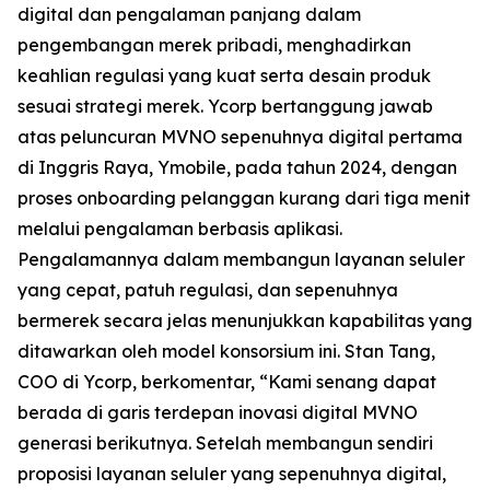
digital dan pengalaman panjang dalam
pengembangan merek pribadi, menghadirkan
keahlian regulasi yang kuat serta desain produk
sesuai strategi merek. Ycorp bertanggung jawab
atas peluncuran MVNO sepenuhnya digital pertama
di Inggris Raya, Ymobile, pada tahun 2024, dengan
proses onboarding pelanggan kurang dari tiga menit
melalui pengalaman berbasis aplikasi.
Pengalamannya dalam membangun layanan seluler
yang cepat, patuh regulasi, dan sepenuhnya
bermerek secara jelas menunjukkan kapabilitas yang
ditawarkan oleh model konsorsium ini. Stan Tang,
COO di Ycorp, berkomentar, “Kami senang dapat
berada di garis terdepan inovasi digital MVNO
generasi berikutnya. Setelah membangun sendiri
proposisi layanan seluler yang sepenuhnya digital,