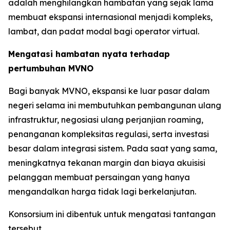
adalah menghilangkan hambatan yang sejak lama
membuat ekspansi internasional menjadi kompleks,
lambat, dan padat modal bagi operator virtual.
Mengatasi hambatan nyata terhadap
pertumbuhan MVNO
Bagi banyak MVNO, ekspansi ke luar pasar dalam
negeri selama ini membutuhkan pembangunan ulang
infrastruktur, negosiasi ulang perjanjian roaming,
penanganan kompleksitas regulasi, serta investasi
besar dalam integrasi sistem. Pada saat yang sama,
meningkatnya tekanan margin dan biaya akuisisi
pelanggan membuat persaingan yang hanya
mengandalkan harga tidak lagi berkelanjutan.
Konsorsium ini dibentuk untuk mengatasi tantangan
tersebut.