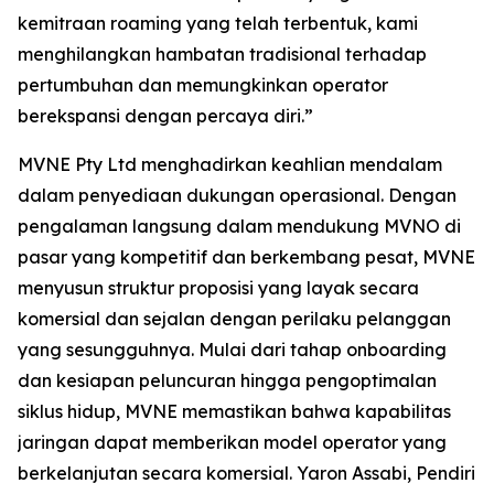
kemitraan roaming yang telah terbentuk, kami
menghilangkan hambatan tradisional terhadap
pertumbuhan dan memungkinkan operator
berekspansi dengan percaya diri.”
MVNE Pty Ltd menghadirkan keahlian mendalam
dalam penyediaan dukungan operasional. Dengan
pengalaman langsung dalam mendukung MVNO di
pasar yang kompetitif dan berkembang pesat, MVNE
menyusun struktur proposisi yang layak secara
komersial dan sejalan dengan perilaku pelanggan
yang sesungguhnya. Mulai dari tahap onboarding
dan kesiapan peluncuran hingga pengoptimalan
siklus hidup, MVNE memastikan bahwa kapabilitas
jaringan dapat memberikan model operator yang
berkelanjutan secara komersial. Yaron Assabi, Pendiri