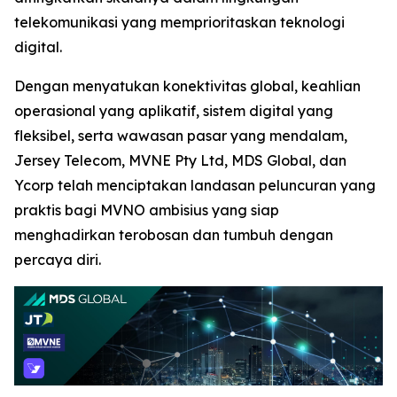
telekomunikasi yang memprioritaskan teknologi
digital.
Dengan menyatukan konektivitas global, keahlian
operasional yang aplikatif, sistem digital yang
fleksibel, serta wawasan pasar yang mendalam,
Jersey Telecom, MVNE Pty Ltd, MDS Global, dan
Ycorp telah menciptakan landasan peluncuran yang
praktis bagi MVNO ambisius yang siap
menghadirkan terobosan dan tumbuh dengan
percaya diri.