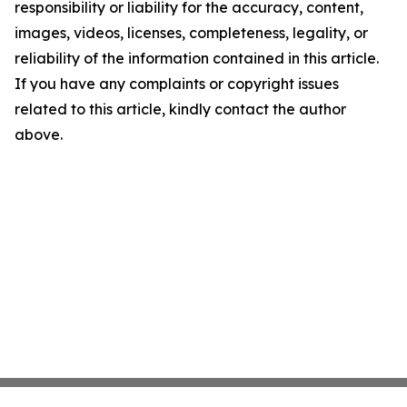
responsibility or liability for the accuracy, content,
images, videos, licenses, completeness, legality, or
reliability of the information contained in this article.
If you have any complaints or copyright issues
related to this article, kindly contact the author
above.