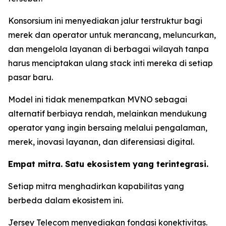
Konsorsium ini menyediakan jalur terstruktur bagi
merek dan operator untuk merancang, meluncurkan,
dan mengelola layanan di berbagai wilayah tanpa
harus menciptakan ulang stack inti mereka di setiap
pasar baru.
Model ini tidak menempatkan MVNO sebagai
alternatif berbiaya rendah, melainkan mendukung
operator yang ingin bersaing melalui pengalaman,
merek, inovasi layanan, dan diferensiasi digital.
Empat mitra. Satu ekosistem yang terintegrasi.
Setiap mitra menghadirkan kapabilitas yang
berbeda dalam ekosistem ini.
Jersey Telecom menyediakan fondasi konektivitas.