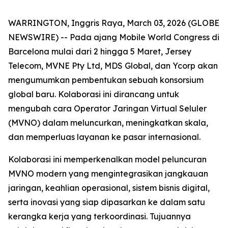
WARRINGTON, Inggris Raya, March 03, 2026 (GLOBE
NEWSWIRE) -- Pada ajang Mobile World Congress di
Barcelona mulai dari 2 hingga 5 Maret, Jersey
Telecom, MVNE Pty Ltd, MDS Global, dan Ycorp akan
mengumumkan pembentukan sebuah konsorsium
global baru. Kolaborasi ini dirancang untuk
mengubah cara Operator Jaringan Virtual Seluler
(MVNO) dalam meluncurkan, meningkatkan skala,
dan memperluas layanan ke pasar internasional.
Kolaborasi ini memperkenalkan model peluncuran
MVNO modern yang mengintegrasikan jangkauan
jaringan, keahlian operasional, sistem bisnis digital,
serta inovasi yang siap dipasarkan ke dalam satu
kerangka kerja yang terkoordinasi. Tujuannya