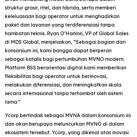
struktur grosir, ritel, dan hibrida, serta memberi
keleluasaan bagi operator untuk menghadirkan
paket dan layanan yang terdiferensiasi tanpa
hambatan teknis. Ryan O’Hanlon, VP of Global Sales
di MDS Global, menjelaskan, “Sebagai bagian dari
konsorsium ini, kami bangga dapat berperan
sebagai katalis bagi pertumbuhan MVNO modern.
Platform BSS berorientasi digital kami memberikan
fleksibilitas bagi operator untuk berinovasi,
melakukan diferensiasi, dan meningkatkan skala
secara internasional tanpa terhambat oleh sistem
lama.”
Ycorp bertindak sebagai MVNA dalam konsorsium ini
dan akan berupaya meluncurkan MVNO di dalam
ekosistem tersebut. Ycorp, yang dikenal atas inovasi