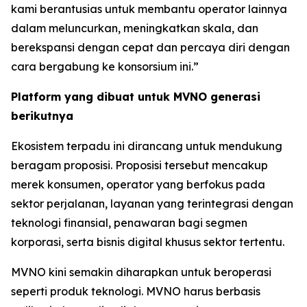
kami berantusias untuk membantu operator lainnya
dalam meluncurkan, meningkatkan skala, dan
berekspansi dengan cepat dan percaya diri dengan
cara bergabung ke konsorsium ini.”
Platform yang dibuat untuk MVNO generasi
berikutnya
Ekosistem terpadu ini dirancang untuk mendukung
beragam proposisi. Proposisi tersebut mencakup
merek konsumen, operator yang berfokus pada
sektor perjalanan, layanan yang terintegrasi dengan
teknologi finansial, penawaran bagi segmen
korporasi, serta bisnis digital khusus sektor tertentu.
MVNO kini semakin diharapkan untuk beroperasi
seperti produk teknologi. MVNO harus berbasis