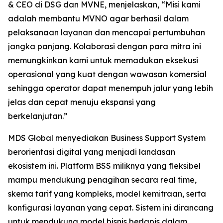
& CEO di DSG dan MVNE, menjelaskan, “Misi kami
adalah membantu MVNO agar berhasil dalam
pelaksanaan layanan dan mencapai pertumbuhan
jangka panjang. Kolaborasi dengan para mitra ini
memungkinkan kami untuk memadukan eksekusi
operasional yang kuat dengan wawasan komersial
sehingga operator dapat menempuh jalur yang lebih
jelas dan cepat menuju ekspansi yang
berkelanjutan.”
MDS Global menyediakan Business Support System
berorientasi digital yang menjadi landasan
ekosistem ini. Platform BSS miliknya yang fleksibel
mampu mendukung penagihan secara real time,
skema tarif yang kompleks, model kemitraan, serta
konfigurasi layanan yang cepat. Sistem ini dirancang
untuk mendukung model bisnis berlapis dalam