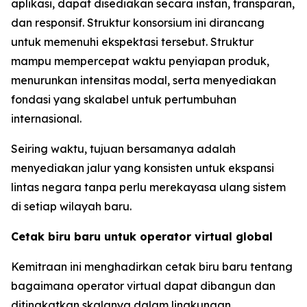
aplikasi, dapat disediakan secara instan, transparan,
dan responsif. Struktur konsorsium ini dirancang
untuk memenuhi ekspektasi tersebut. Struktur
mampu mempercepat waktu penyiapan produk,
menurunkan intensitas modal, serta menyediakan
fondasi yang skalabel untuk pertumbuhan
internasional.
Seiring waktu, tujuan bersamanya adalah
menyediakan jalur yang konsisten untuk ekspansi
lintas negara tanpa perlu merekayasa ulang sistem
di setiap wilayah baru.
Cetak biru baru untuk operator virtual global
Kemitraan ini menghadirkan cetak biru baru tentang
bagaimana operator virtual dapat dibangun dan
ditingkatkan skalanya dalam lingkungan