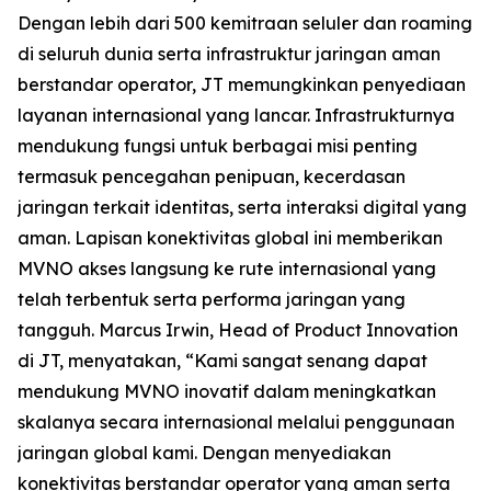
Dengan lebih dari 500 kemitraan seluler dan roaming
di seluruh dunia serta infrastruktur jaringan aman
berstandar operator, JT memungkinkan penyediaan
layanan internasional yang lancar. Infrastrukturnya
mendukung fungsi untuk berbagai misi penting
termasuk pencegahan penipuan, kecerdasan
jaringan terkait identitas, serta interaksi digital yang
aman. Lapisan konektivitas global ini memberikan
MVNO akses langsung ke rute internasional yang
telah terbentuk serta performa jaringan yang
tangguh. Marcus Irwin, Head of Product Innovation
di JT, menyatakan, “Kami sangat senang dapat
mendukung MVNO inovatif dalam meningkatkan
skalanya secara internasional melalui penggunaan
jaringan global kami. Dengan menyediakan
konektivitas berstandar operator yang aman serta