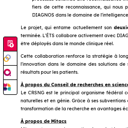
fiers de cette reconnaissance, qui nous
DIAGNOS dans le domaine de l'intelligence a
Le projet, qui entame actuellement son
deuxi
terminée. L'ÉTS collabore activement avec DIA
être déployés dans le monde clinique réel.
Cette collaboration renforce la stratégie à lon
l'innovation dans le domaine des solutions de s
résultats pour les patients.
À propos du Conseil de recherches en scienc
Le CRSNG est le principal organisme fédéral c
naturelles et en génie. Grâce à ses subventions d
transformation de la recherche en avantages éc
À propos de Mitacs