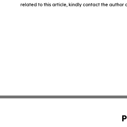
related to this article, kindly contact the author
P