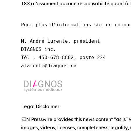
TSX) n’assument aucune responsabilité quant à 
Pour plus d’informations sur ce commun
M. André Larente, président

DIAGNOS inc.

Tél : 450-678-8882, poste 224

alarente@diagnos.ca
Legal Disclaimer:
EIN Presswire provides this news content "as is" 
images, videos, licenses, completeness, legality, o