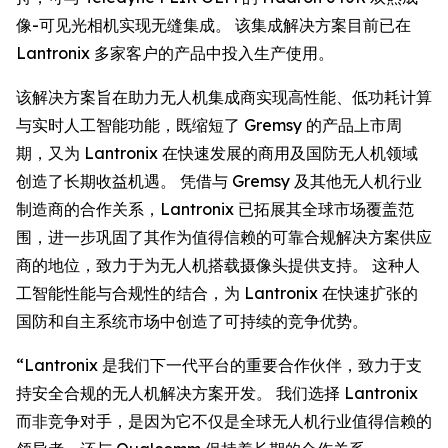
像-可见光相机实现无缝集成。 该集成解决方案目前已在
Lantronix 多家客户的产品中投入生产使用。
该解决方案旨在助力无人机集成商实现高性能、低功耗计算
与实时人工智能功能，既缩短了 Gremsy 的产品上市周
期，又为 Lantronix 在快速发展的商用及国防无人机领域
创造了长期收益机遇。 凭借与 Gremsy 及其他无人机行业
制造商的合作关系，Lantronix 已拓展其全球市场覆盖范
围，进一步巩固了其作为值得信赖的可靠合规解决方案供应
商的地位，致力于为无人机搭载摄像头提供支持。 这种人
工智能性能与合规性的结合，为 Lantronix 在快速扩张的
国防和自主系统市场中创造了可持续的竞争优势。
“Lantronix 是我们下一代平台的重要合作伙伴，致力于支
持安全合规的无人机解决方案开发。 我们选择 Lantronix
而非竞争对手，是因为它不仅是全球无人机行业值得信赖的