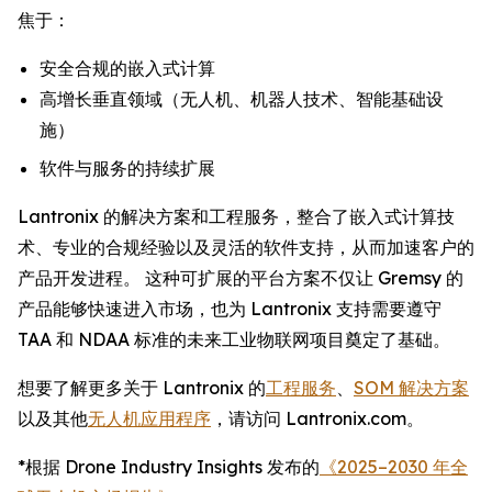
焦于：
安全合规的嵌入式计算
高增长垂直领域（无人机、机器人技术、智能基础设
施）
软件与服务的持续扩展
Lantronix 的解决方案和工程服务，整合了嵌入式计算技
术、专业的合规经验以及灵活的软件支持，从而加速客户的
产品开发进程。 这种可扩展的平台方案不仅让 Gremsy 的
产品能够快速进入市场，也为 Lantronix 支持需要遵守
TAA 和 NDAA 标准的未来工业物联网项目奠定了基础。
想要了解更多关于 Lantronix 的
工程服务
、
SOM 解决方案
以及其他
无人机应用程序
，请访问 Lantronix.com。
*根据 Drone Industry Insights 发布的
《2025–2030 年全