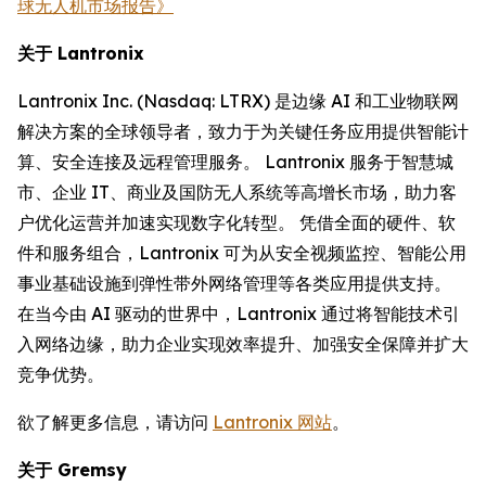
球无人机市场报告》
关于 Lantronix
Lantronix Inc. (Nasdaq: LTRX) 是边缘 AI 和工业物联网
解决方案的全球领导者，致力于为关键任务应用提供智能计
算、安全连接及远程管理服务。 Lantronix 服务于智慧城
市、企业 IT、商业及国防无人系统等高增长市场，助力客
户优化运营并加速实现数字化转型。 凭借全面的硬件、软
件和服务组合，Lantronix 可为从安全视频监控、智能公用
事业基础设施到弹性带外网络管理等各类应用提供支持。
在当今由 AI 驱动的世界中，Lantronix 通过将智能技术引
入网络边缘，助力企业实现效率提升、加强安全保障并扩大
竞争优势。
欲了解更多信息，请访问
Lantronix 网站
。
关于 Gremsy