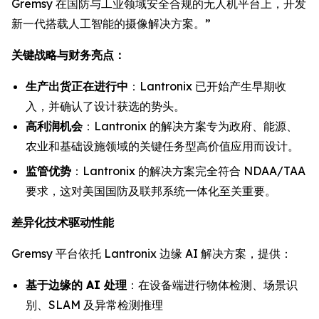
Gremsy 在国防与工业领域安全合规的无人机平台上，开发
新一代搭载人工智能的摄像解决方案。”
关键战略与财务亮点：
生产出货正在进行中
：Lantronix 已开始产生早期收
入，并确认了设计获选的势头。
高利润机会
：Lantronix 的解决方案专为政府、能源、
农业和基础设施领域的关键任务型高价值应用而设计。
监管优势
：Lantronix 的解决方案完全符合 NDAA/TAA
要求，这对美国国防及联邦系统一体化至关重要。
差异化技术驱动性能
Gremsy 平台依托 Lantronix 边缘 AI 解决方案，提供：
基于边缘的 AI 处理
：在设备端进行物体检测、场景识
别、SLAM 及异常检测推理