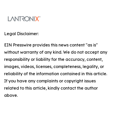
Legal Disclaimer:
EIN Presswire provides this news content "as is"
without warranty of any kind. We do not accept any
responsibility or liability for the accuracy, content,
images, videos, licenses, completeness, legality, or
reliability of the information contained in this article.
If you have any complaints or copyright issues
related to this article, kindly contact the author
above.