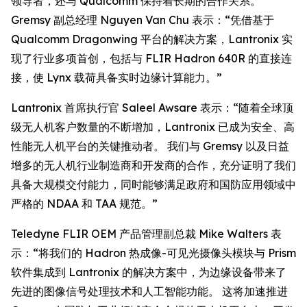
领导者，还与 Qualcomm 保持着长期的合作关系。
Gremsy 副总经理 Nguyen Van Chu 表示：“凭借基于
Qualcomm Dragonwing 平台的解决方案，Lantronix 实
现了行业多项首创，包括与 FLIR Hadron 640R 的直接连
接，使 Lynx 载荷具备实时边缘计算能力。”
Lantronix 首席执行官 Saleel Awsare 表示：“随着全球顶
级无人机客户数量的不断增加，Lantronix 已成为安全、高
性能无人机平台的关键推动者。 我们与 Gremsy 以及日益
增多的无人机行业制造商和开发商的合作，充分证明了我们
具备大规模交付能力，同时能够满足政府和国防应用领域中
严格的 NDAA 和 TAA 规范。”
Teledyne FLIR OEM 产品管理副总裁 Mike Walters 表
示：“将我们的 Hadron 热成像-可见光摄像头模块与 Prism
软件集成到 Lantronix 的解决方案中，为边缘设备带来了
先进的图像信号处理技术和人工智能功能。 这将加速推进