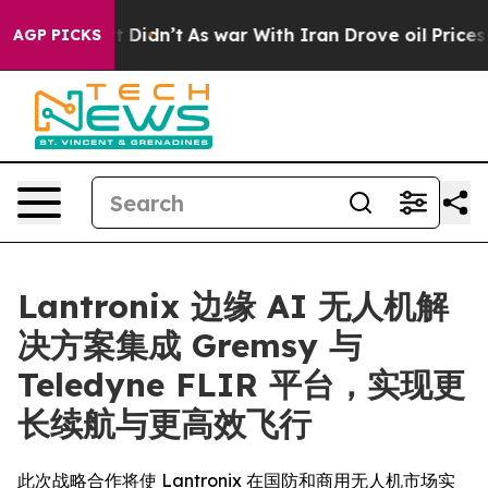
l, it Didn’t
As war With Iran Drove oil Prices Higher
AGP PICKS
Lantronix 边缘 AI 无人机解
决方案集成 Gremsy 与
Teledyne FLIR 平台，实现更
长续航与更高效飞行
此次战略合作将使 Lantronix 在国防和商用无人机市场实